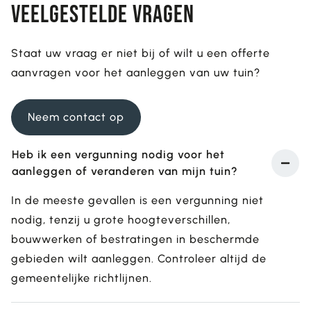
Veelgestelde vragen
Staat uw vraag er niet bij of wilt u een offerte
aanvragen voor het aanleggen van uw tuin?
Neem contact op
Heb ik een vergunning nodig voor het
aanleggen of veranderen van mijn tuin?
In de meeste gevallen is een vergunning niet
nodig, tenzij u grote hoogteverschillen,
bouwwerken of bestratingen in beschermde
gebieden wilt aanleggen. Controleer altijd de
gemeentelijke richtlijnen.