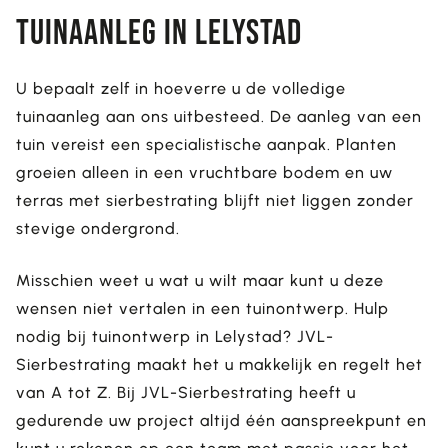
Tuinaanleg in Lelystad
U bepaalt zelf in hoeverre u de volledige
tuinaanleg aan ons uitbesteed. De aanleg van een
tuin vereist een specialistische aanpak. Planten
groeien alleen in een vruchtbare bodem en uw
terras met sierbestrating blijft niet liggen zonder
stevige ondergrond.
Misschien weet u wat u wilt maar kunt u deze
wensen niet vertalen in een tuinontwerp. Hulp
nodig bij tuinontwerp in Lelystad? JVL-
Sierbestrating maakt het u makkelijk en regelt het
van A tot Z. Bij JVL-Sierbestrating heeft u
gedurende uw project altijd één aanspreekpunt en