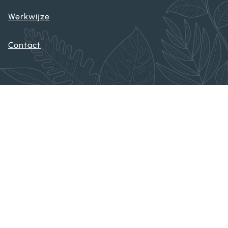
Werkwijze
Contact