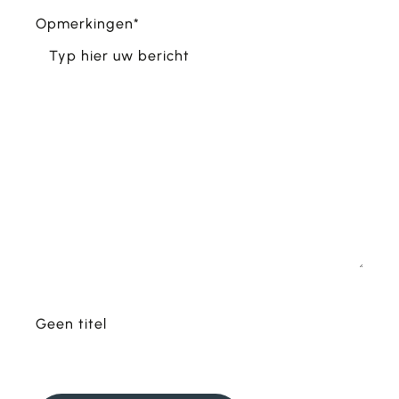
Opmerkingen
*
Geen titel