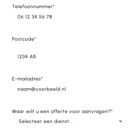
Telefoonnummer
*
Postcode
*
Postcode
E-mailadres
*
Waar wilt u een offerte voor aanvragen?
*