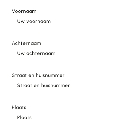
Voornaam
Achternaam
Straat en huisnummer
Plaats