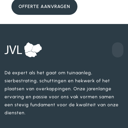
OFFERTE AANVRAGEN
Dé expert als het gaat om tuinaanleg,
sierbestrating, schuttingen en hekwerk of het
plaatsen van overkappingen. Onze jarenlange
ervaring en passie voor ons vak vormen samen
een stevig fundament voor de kwaliteit van onze
diensten.