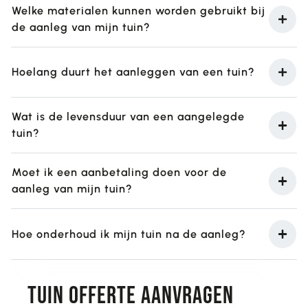
Welke materialen kunnen worden gebruikt bij
de aanleg van mijn tuin?
Hoelang duurt het aanleggen van een tuin?
Wat is de levensduur van een aangelegde
tuin?
Moet ik een aanbetaling doen voor de
aanleg van mijn tuin?
Hoe onderhoud ik mijn tuin na de aanleg?
tuin Offerte aanvragen