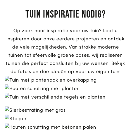
tuin inspiratie nodig?
Op zoek naar inspiratie voor uw tuin? Laat u
inspireren door onze eerdere projecten en ontdek
de vele mogelijkheden. Van strakke moderne
tuinen tot sfeervolle groene oases, wij realiseren
tuinen die perfect aansluiten bij uw wensen. Bekijk
de foto’s en doe ideeën op voor uw eigen tuin!