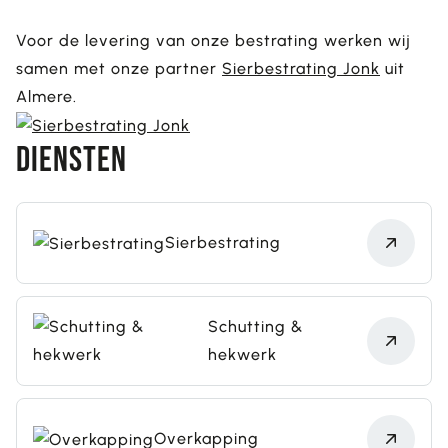
Voor de levering van onze bestrating werken wij
samen met onze partner
Sierbestrating Jonk
uit
Almere.
Diensten
Sierbestrating
Schutting &
hekwerk
Overkapping