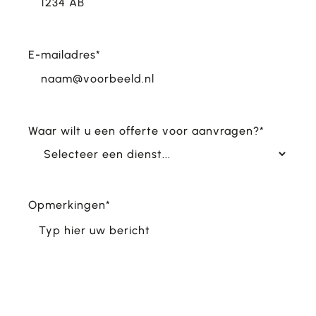
Postcode
E-mailadres
*
Waar wilt u een offerte voor aanvragen?
*
Opmerkingen
*