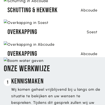
Schutting & hekwerk
Abcoude
Overkapping
Soest
Overkapping
Abcoude
Onze werkwijze
Kennismaken
1
Wij komen geheel vrijblijvend bij u langs om de
situatie te bekijken en uw wensen te
bespreken. Tijdens dit gesprek zullen wij uw