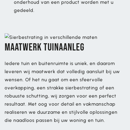
onderhoud van een product worden met u
gedeeld.
Maatwerk tuinaanleg
Iedere tuin en buitenruimte is uniek, en daarom
leveren wij maatwerk dat volledig aansluit bij uw
wensen. Of het nu gaat om een sfeervolle
overkapping, een strakke sierbestrating of een
robuuste schutting, wij zorgen voor een perfect
resultaat. Met oog voor detail en vakmanschap
realiseren we duurzame en stijlvolle oplossingen
die naadloos passen bij uw woning en tuin.