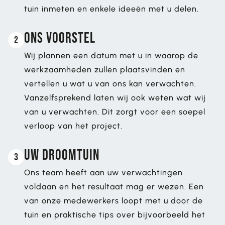
tuin inmeten en enkele ideeën met u delen.
Ons voorstel
2
Wij plannen een datum met u in waarop de
werkzaamheden zullen plaatsvinden en
vertellen u wat u van ons kan verwachten.
Vanzelfsprekend laten wij ook weten wat wij
van u verwachten. Dit zorgt voor een soepel
verloop van het project.
Uw droomtuin
3
Ons team heeft aan uw verwachtingen
voldaan en het resultaat mag er wezen. Een
van onze medewerkers loopt met u door de
tuin en praktische tips over bijvoorbeeld het