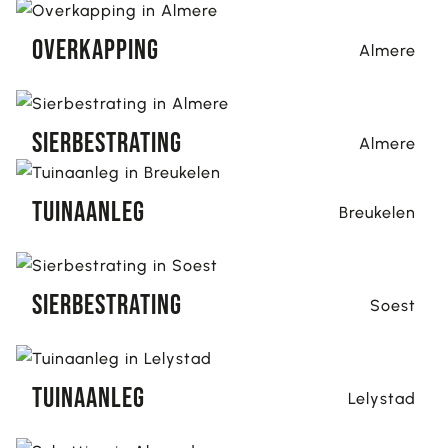
Overkapping
Almere
Sierbestrating
Almere
Tuinaanleg
Breukelen
Sierbestrating
Soest
Tuinaanleg
Lelystad