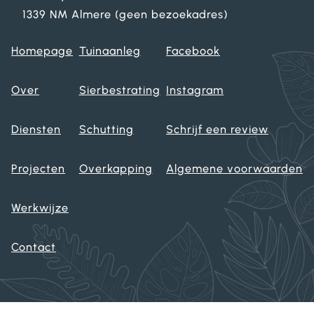
1339 NM Almere (geen bezoekadres)
Homepage
Tuinaanleg
Facebook
Over
Sierbestrating
Instagram
Diensten
Schutting
Schrijf een review
Projecten
Overkapping
Algemene voorwaarden
Werkwijze
Contact