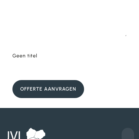
Geen titel
OFFERTE AANVRAGEN