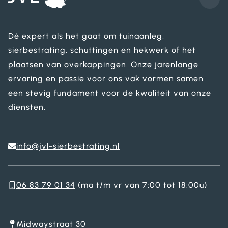
Dé expert als het gaat om tuinaanleg,
sierbestrating, schuttingen en hekwerk of het
plaatsen van overkappingen. Onze jarenlange
ervaring en passie voor ons vak vormen samen
een stevig fundament voor de kwaliteit van onze
diensten.
info@jvl-sierbestrating.nl
06 83 79 01 34
(ma t/m vr van 7:00 tot 18:00u)
Midwaystraat 30