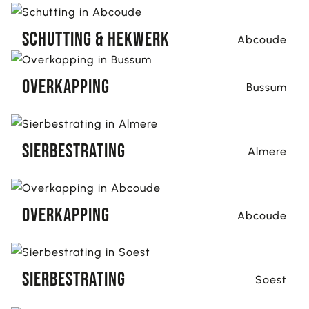
Schutting & hekwerk
Abcoude
Overkapping
Bussum
Sierbestrating
Almere
Overkapping
Abcoude
Sierbestrating
Soest