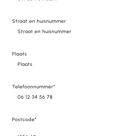
Straat en huisnummer
Plaats
Telefoonnummer
*
Postcode
*