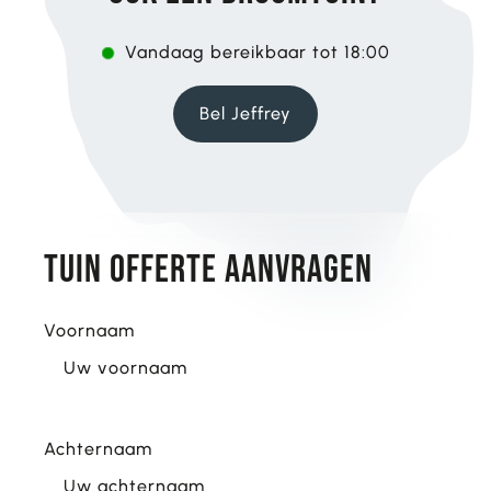
Vandaag bereikbaar tot 18:00
Bel Jeffrey
tuin Offerte aanvragen
Voornaam
Achternaam