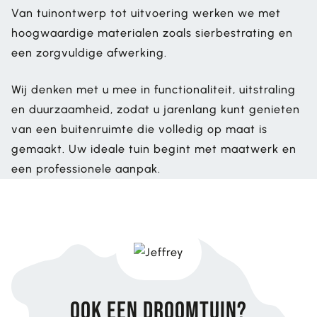
Van tuinontwerp tot uitvoering werken we met
hoogwaardige materialen zoals sierbestrating en
een zorgvuldige afwerking.
Wij denken met u mee in functionaliteit, uitstraling
en duurzaamheid, zodat u jarenlang kunt genieten
van een buitenruimte die volledig op maat is
gemaakt. Uw ideale tuin begint met maatwerk en
een professionele aanpak.
Ook een droomtuin?