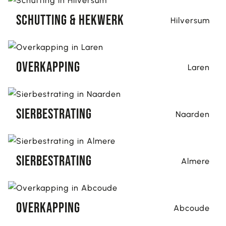
Schutting & hekwerk
Hilversum
Overkapping
Laren
Sierbestrating
Naarden
Sierbestrating
Almere
Overkapping
Abcoude